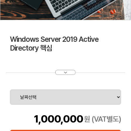
Windows Server 2019 Active
Directory 핵심
1,000,000
원 (VAT별도)