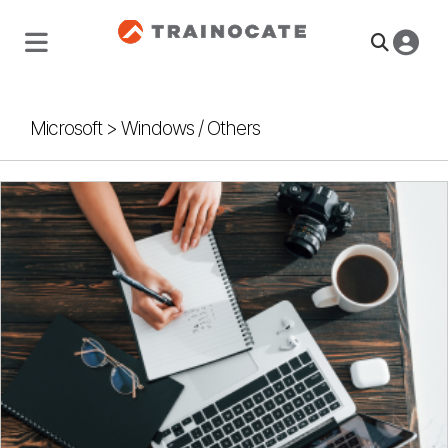
Microsoft
>
Windows / Others