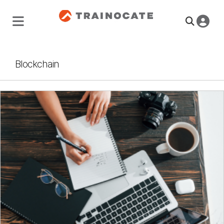
Blockchain