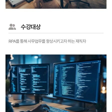
수강대상
RPA를 통해 사무업무를 향상시키고자 하는 재직자