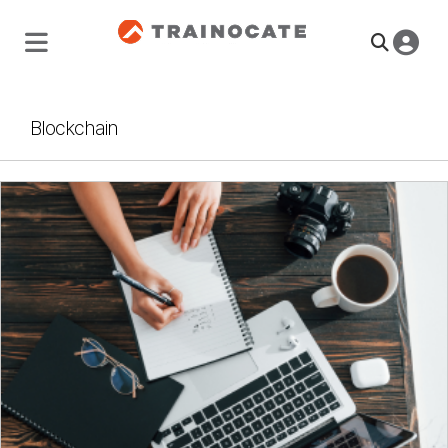
Blockchain