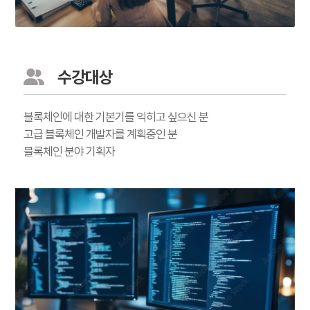
수강대상
블록체인에 대한 기본기를 익히고 싶으신 분
고급 블록체인 개발자를 계획중인 분
블록체인 분야 기획자