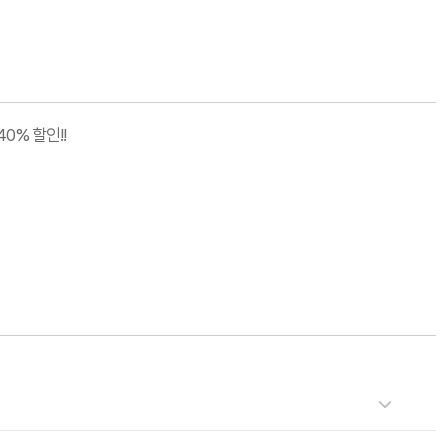
0% 할인!!