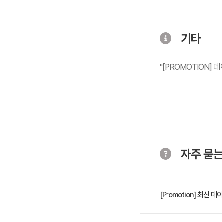
기타
"[PROMOTION]
자주 묻는
[Promotion] 최