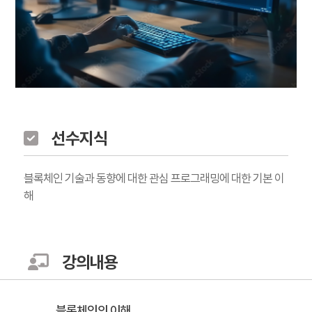
선수지식
블록체인 기술과 동향에 대한 관심 프로그래밍에 대한 기본 이
해
강의내용
블록체인의 이해