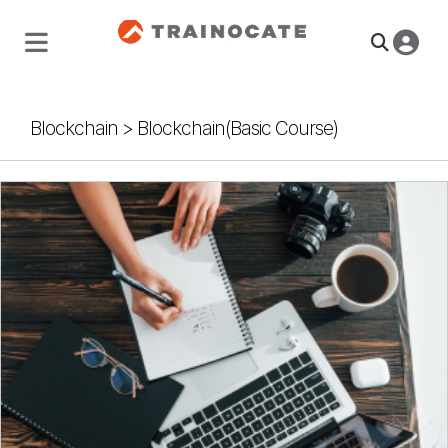
Blockchain
>
Blockchain(Basic Course)