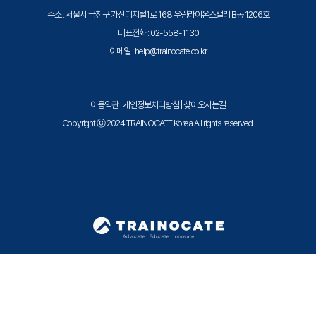
주소 : 서울시 금천구 가산디지털1로 168 우림라이온스밸리 B동 1206호
대표전화 : 02-558-1130
이메일 : help@trainocate.co.kr
이용약관
|
개인정보처리방침
|
찾아오시는길
Copyright ⓒ 2024 TRAINOCATE Korea All rights reserved.