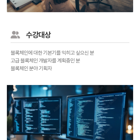
수강대상
블록체인에 대한 기본기를 익히고 싶으신 분
고급 블록체인 개발자를 계획중인 분
블록체인 분야 기획자