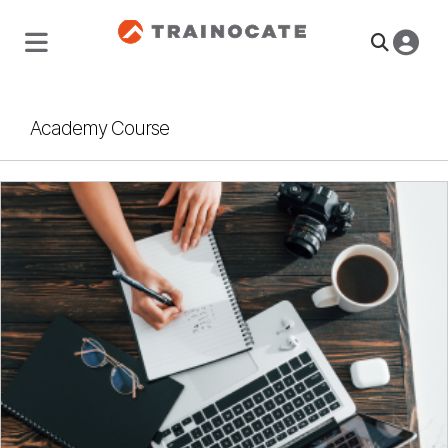
Academy Course