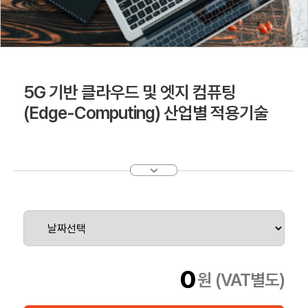
5G 기반 클라우드 및 엣지 컴퓨팅
(Edge-Computing) 산업별 적용기술
0
원 (VAT별도)