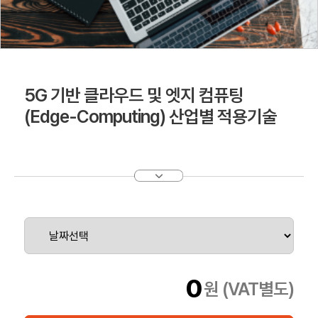
5G 기반 클라우드 및 엣지 컴퓨팅
(Edge-Computing) 산업별 적용기술
0
원 (VAT별도)