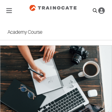
Academy Course