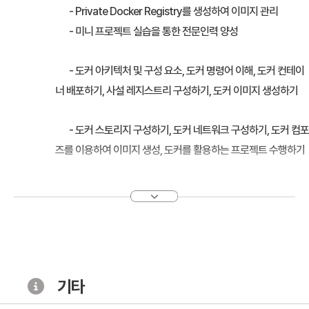
- Private Docker Registry를 생성하여 이미지 관리
- 미니 프로젝트 실습을 통한 전문인력 양성
- 도커 아키텍처 및 구성 요소, 도커 명령어 이해, 도커 컨테이
너 배포하기, 사설 레지스트리 구성하기, 도커 이미지 생성하기
- 도커 스토리지 구성하기, 도커 네트워크 구성하기, 도커 컴포
즈를 이용하여 이미지 생성, 도커를 활용하는 프로젝트 수행하기
기타