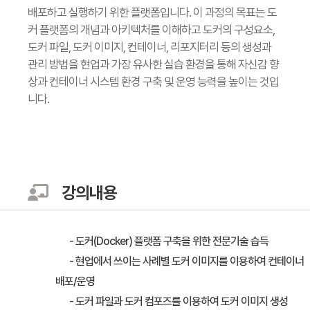
배포하고 실행하기 위한 플랫폼입니다. 이 과정의 목표는 도
커 플랫폼의 개념과 아키텍처를 이해하고 도커의 구성요소,
도커 파일, 도커 이미지, 컨테이너, 리포지터리 등의 생성과
관리 방법을 현업과 가장 유사한 실습 환경을 통해 자신감 향
상과 컨테이너 시스템 환경 구축 및 운영 능력을 높이는 것입
니다.
강의내용
- 도커(Docker) 플랫폼 구축을 위한 전문기술 습득
- 현업에서 쓰이는 사례별 도커 이미지를 이용하여 컨테이너
배포/운영
- 도커 파일과 도커 컴포즈를 이용하여 도커 이미지 생성