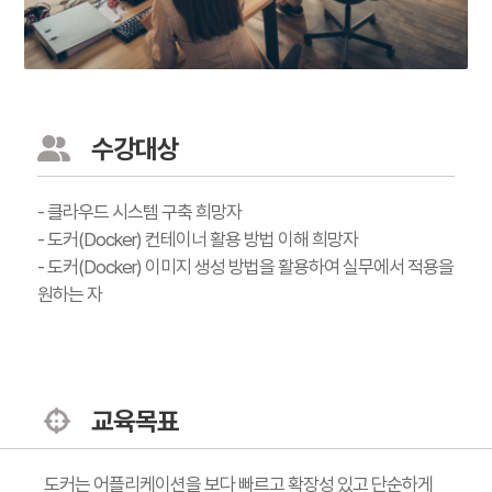
수강대상
- 클라우드 시스템 구축 희망자
- 도커(Docker) 컨테이너 활용 방법 이해 희망자
- 도커(Docker) 이미지 생성 방법을 활용하여 실무에서 적용을
원하는 자
교육목표
도커는 어플리케이션을 보다 빠르고 확장성 있고 단순하게