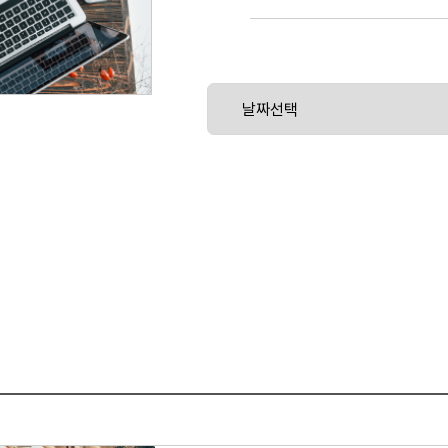
이 과정은 사용 가능한 디자인 방안들의 
필요한 정보를 제공합니다.
사례 연구를 통해 설계 프로젝트에서 설계 