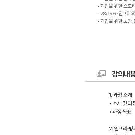
• 기업을 위한 스토
• vSphere 인프
• 기업을 위한 보안,
강의내
1. 과정 소개
• 소개 및 과정 
• 과정 목표
2. 인프라 평