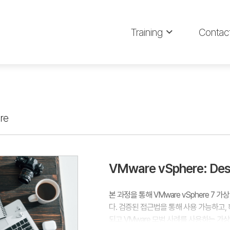
Training
Contac
re
VMware vSphere: Des
본 과정을 통해 VMware vSphere 7
다. 검증된 접근법을 통해 사용 가능하고,
되고 VMware 모범 사례를 사용하는 가