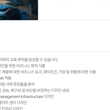
아래의 교육 목적을 달성할 수 있습니다.
 디자인을 위한 비즈니스 목적 식별
 모든 계층에 대한 비즈니스 요구, 제약조건, 가정 및 위험에 대한 식별
ork 적용
 모범 사례 추천들을 분석
, 성능, 복구성 및 보안을 보장하는 디자인 생성
anagement infrastructure 디자인
 데이터 센터 디자인
팅 인프라 디자인