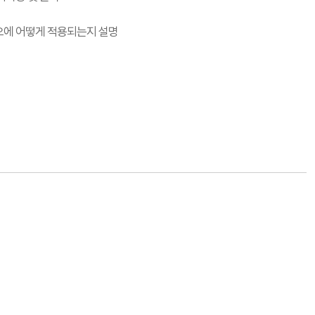
트폴리오에 어떻게 적용되는지 설명