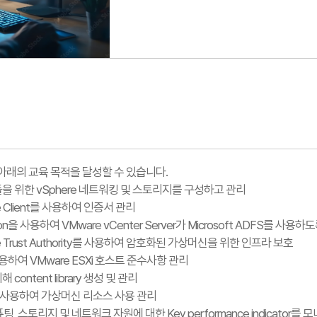
아래의 교육 목적을 달성할 수 있습니다.
들을 위한 vSphere 네트워킹 및 스토리지를 구성하고 관리
re Client를 사용하여 인증서 관리
ration을 사용하여 VMware vCenter Server가 Microsoft ADFS를 사용
ere Trust Authority를 사용하여 암호화된 가상머신을 위한 인프라 보호
s을 사용하여 VMware ESXi 호스트 준수사항 관리
content library 생성 및 관리
ols를 사용하여 가상머신 리소스 사용 관리
퓨팅, 스토리지 및 네트워크 자원에 대한 Key performance indicator를