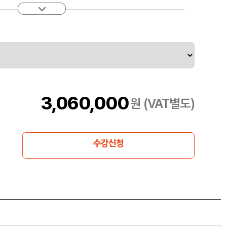
을 줄 수 있는지 자세히 설명합니다
3,060,000
원 (VAT별도)
수강신청