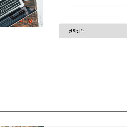
급 기능 및 컨트롤이 어떻게 조직에 이익