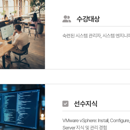
수강대상
숙련된 시스템 관리자, 시스템 엔지니
선수지식
VMware vSphere: Install, Confi
Server 지식 및 관리 경험