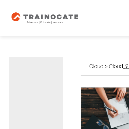
Cloud
>
Cloud