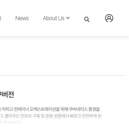
t
News
About Us
 구버전
법을 익히고 컨테이너 오케스트레이션을 위해 쿠버네티스 환경을
. 클라우드 인프라 구축 및 운용 관점에서 빠르고 안전하게 컨
 학습합니다.