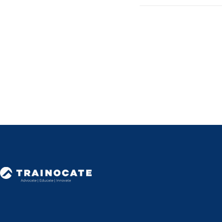
트레이노케이트(Trainoc