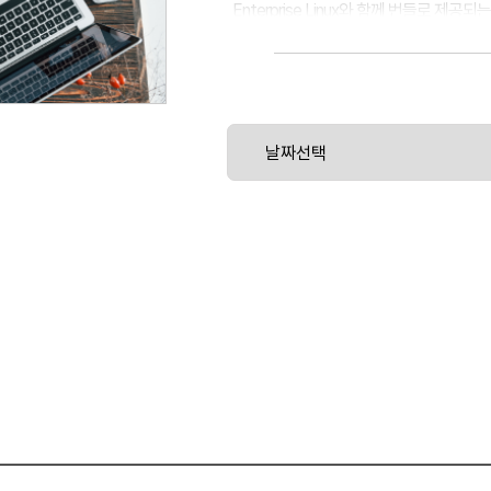
Enterprise Linux와 함께 번들로 제공
있는 기술을 제공합니다.
이 교육 과정은 Red Hat Identity Manager
Microsoft Windows Server 2016, Red H
Ansible 2.5를 기반으로 합니다.
이 교육 과정에서는 Active Directory
증서 관리, SSO(single sign-on)
많은 Red Hat IdM(Identity Manage