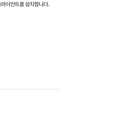
M 클라이언트를 설치합니다.