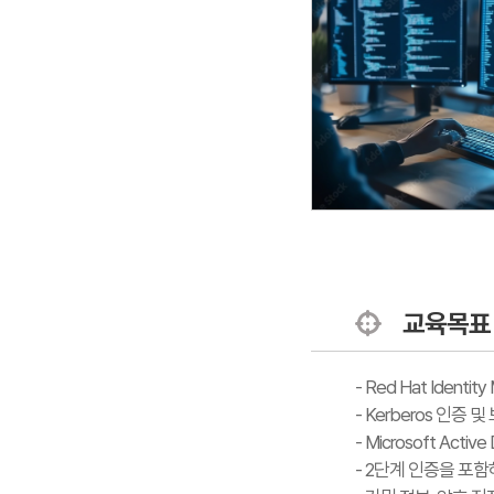
교육목표
- Red Hat Iden
- Kerberos 인증
- Microsoft Acti
- 2단계 인증을 포