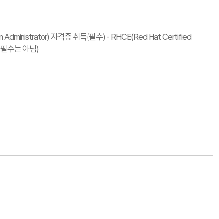
em Administrator) 자격증 취득(필수) - RHCE(Red Hat Certified
로 필수는 아님)