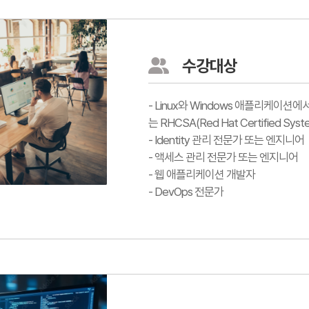
수강대상
- Linux와 Windows 애플리케이
는 RHCSA(Red Hat Certified System
- Identity 관리 전문가 또는 엔지니어
- 액세스 관리 전문가 또는 엔지니어
- 웹 애플리케이션 개발자
- DevOps 전문가