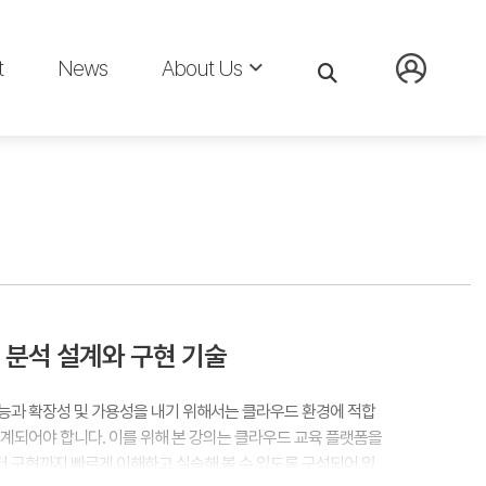
t
News
About Us
분석 설계와 구현 기술
능과 확장성 및 가용성을 내기 위해서는 클라우드 환경에 적합
계되어야 합니다. 이를 위해 본 강의는 클라우드 교육 플랫폼을
 구현까지 빠르게 이해하고 실습해 볼 수 있도록 구성되어 있