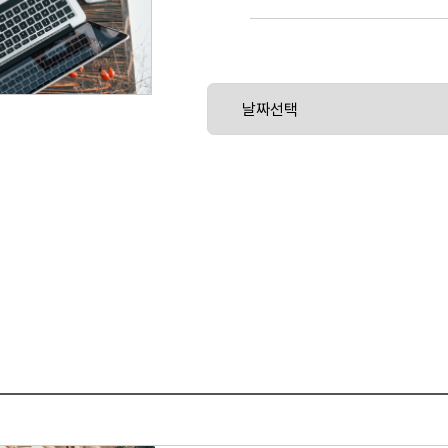
습니다.
원격 강의툴(Zoom)과 웹브라우저 접속
설정할 필요없이 모든 실습을 진행할 수 
을 실습을 통해 이해할 수 있습니다.
한국글로벌널리지와 유엔진은 효과적인 클
비하여 비대면 환경에서도 원할히 실습할 