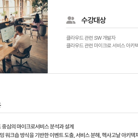
수강대상
클라우드 관련 SW 개발자
클라우드 관련 마이크로 서비스 아키텍
용
트 중심의 마이크로서비스 분석과 설계
밍 워크숍 방식을 기반한 이벤트 도출, 서비스 분해, 헥사고날 아키텍