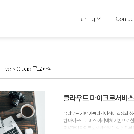
Training
Contac
 Live
>
Cloud 무료과정
클라우드 마이크로서비스 
클라우드 기반 애플리케이션이 최상의 성
한 마이크로 서비스 아키텍처 기반으로 설
이용하여 마이크로서비스의 분석 설계부터