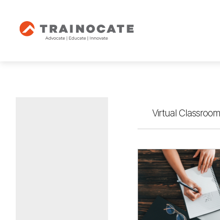
Virtual Classroom