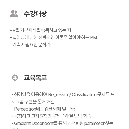
수강대상
- R을 기본지식을 습득하고 있는 자
- 딥러닝에 대해 전반적인 이론을 알아야 하는 PM
- 예측이 필요한 분석가
교육목표
- 신경망을 이용하여 Regression/ Classification 문제를 프
로그램 구현을 통해 해결
- Perceptron네트워크 이해 및 구축
- 복잡하고 고차원적인 문제를 해결 방법 학습
- Gradient Decendent를 통해 최적화된 parameter 찾는