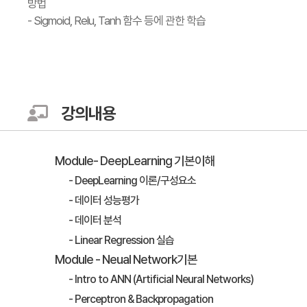
방법
- Sigmoid, Relu, Tanh 함수 등에 관한 학습
강의내용
Module- DeepLearning 기본이해
- DeepLearning 이론/구성요소
- 데이터 성능평가
- 데이터 분석
- Linear Regression 실습
Module - Neual Network기본
- Intro to ANN (Artificial Neural Networks)
- Perceptron & Backpropagation