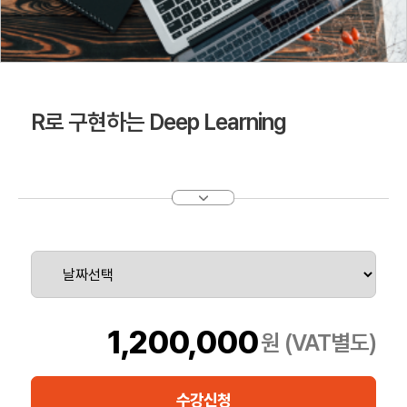
R로 구현하는 Deep Learning
1,200,000
원 (VAT별도)
수강신청