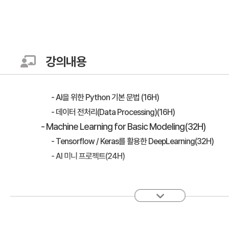
강의내용
- AI을 위한 Python 기본 문법 (16H)
- 데이터 전처리(Data Processing)(16H)
- Machine Learning for Basic Modeling(32H)
- Tensorflow / Keras를 활용한 DeepLearning(32H)
- AI 미니 프로젝트(24H)