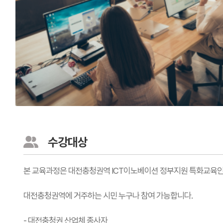
수강대상
본 교육과정은 대전충청권역 ICT이노베이션 정부지원 특화교육인
대전충청권역에 거주하는 시민 누구나 참여 가능합니다.
- 대전충청권 산업체 종사자