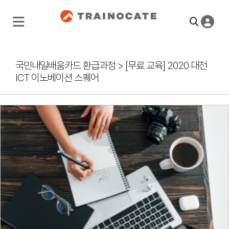
국민내일배움카드 환급과정
>
[무료 교육] 2020 대전
ICT 이노베이션 스퀘어