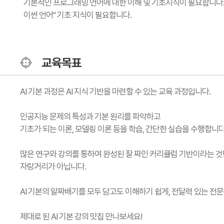
기본적인 프로그래밍 언어에 대한 이해 및 기초지식이 필요합니다.
이썬 언어" 기초 지식이 필요합니다.
교육목표
AI 기본 과정은 AI 지식 기반을 마련할 수 있는 교육 과정입니다.
인공지능 문제의 특성과 기본 원리를 파악하고
기초가 되는 이론, 모델링 이론 등을 학습, 간단한 실습을 수행합니다
많은 연구와 강의를 통하여 완성된 잘 짜인 커리큘럼 기반이라는 것만
자랑거리가 아닙니다.
AI 기본의 알짜배기를 모두 담고도 이해하기 쉽게, 전달력 있는 전문
제대로 된 AI 기본 강의 맛집 만나보세요!