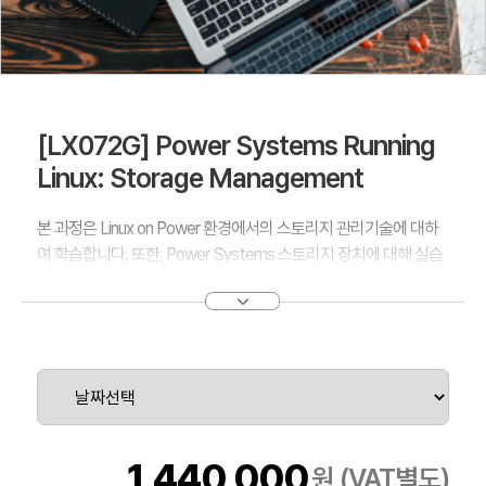
[LX072G] Power Systems Running
Linux: Storage Management
본 과정은 Linux on Power 환경에서의 스토리지 관리기술에 대하
여 학습합니다. 또한, Power Systems 스토리지 장치에 대해 실습
할 수 있는 기회를 제공합니다. Linux 서버에서 Power Systems 장
치를 관리하는 데 필요한 스킬 세트를 중점적으로 학습합니다.
1,440,000
원 (VAT별도)