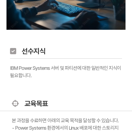
선수지식
IBM Power Systems 서버 및 파티션에 대한 일반적인 지식이
필요합니다.
교육목표
본 과정을 수료하면 아래의 교육 목적을 달성할 수 있습니다.
• Power Systems 환경에서의 Linux 배포에 대한 스토리지