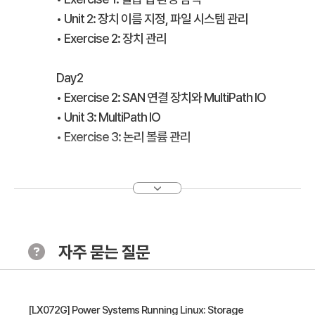
• Unit 2: 장치 이름 지정, 파일 시스템 관리
• Exercise 2: 장치 관리
Day2
• Exercise 2: SAN 연결 장치와 MultiPath IO
• Unit 3: MultiPath IO
• Exercise 3: 논리 볼륨 관리
자주 묻는 질문
[LX072G] Power Systems Running Linux: Storage