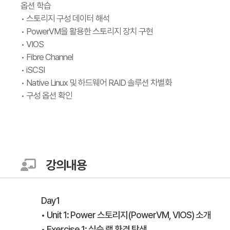
옵션 학습
• 스토리지 구성 데이터 해석
• PowerVM을 활용한 스토리지 장치 구현
• VIOS
• Fibre Channel
• iSCSI
• Native Linux 및 하드웨어 RAID 솔루션 차별화
• 구성 옵션 확인
강의내용
Day1
• Unit 1: Power 스토리지(PowerVM, VIOS) 소개
• Exercise 1: 실습 랩 환경 탐색