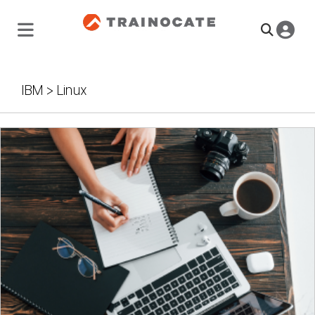
IBM
>
Linux