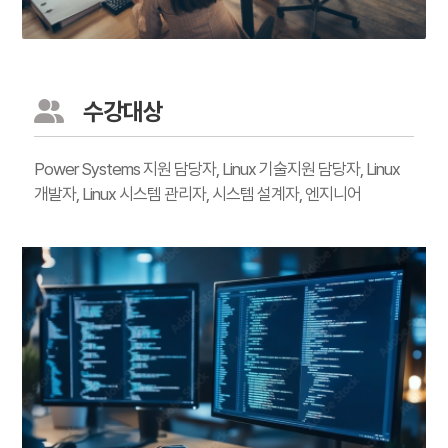
수강대상
Power Systems 지원 담당자, Linux 기술지원 담당자, Linux
개발자, Linux 시스템 관리자, 시스템 설계자, 엔지니어