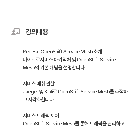
강의내용
Red Hat OpenShift Service Mesh 소개
마이크로서비스 아키텍처 및 OpenShift Service
Mesh의 기본 개념을 설명합니다.
서비스 메쉬 관찰
Jaeger 및 Kiali로 OpenShift Service Mesh를 추적하
고 시각화합니다.
서비스 트래픽 제어
OpenShift Service Mesh를 통해 트래픽을 관리하고