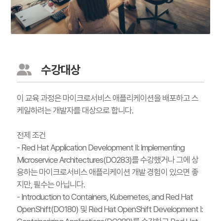
수강대상
이 교육 과정은 마이크로서비스 애플리케이션을 배포하고 스
케일하려는 개발자를 대상으로 합니다.
전제 조건
- Red Hat Application Development II: Implementing
Microservice Architectures(DO283)를 수강했거나 그에 상
응하는 마이크로서비스 애플리케이션 개발 경험이 있으면 좋
지만, 필수는 아닙니다.
- Introduction to Containers, Kubernetes, and Red Hat
OpenShift(DO180) 및 Red Hat OpenShift Development I: