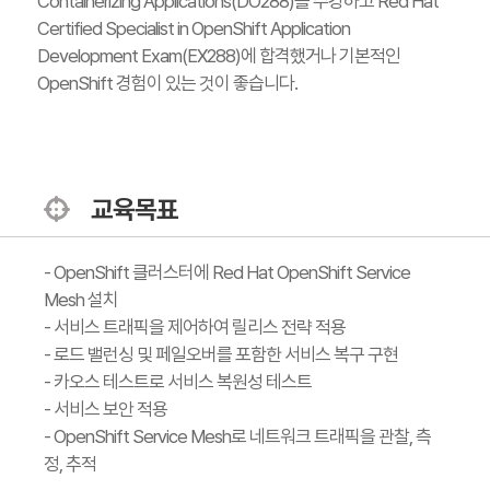
Containerizing Applications(DO288)를 수강하고 Red Hat
Certified Specialist in OpenShift Application
Development Exam(EX288)에 합격했거나 기본적인
OpenShift 경험이 있는 것이 좋습니다.
교육목표
- OpenShift 클러스터에 Red Hat OpenShift Service
Mesh 설치
- 서비스 트래픽을 제어하여 릴리스 전략 적용
- 로드 밸런싱 및 페일오버를 포함한 서비스 복구 구현
- 카오스 테스트로 서비스 복원성 테스트
- 서비스 보안 적용
- OpenShift Service Mesh로 네트워크 트래픽을 관찰, 측
정, 추적