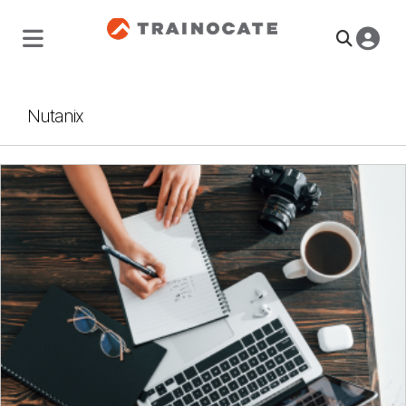
Nutanix