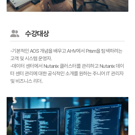
수강대상
-기본적인 AOS 개념을 배우고 AHV에서 Prism을 탐색하려는
고객 및 시스템 운영자.
-데이터 센터에서 Nutanix 클러스터를 관리하고 Nutanix 데이
터 센터 관리에 대한 공식적인 소개를 원하는 주니어 IT 관리자
및 비즈니스 리더.