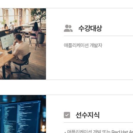
수강대상
애플리케이션 개발자
선수지식
• 애플리케이션 개발 또는 Red Hat Applica