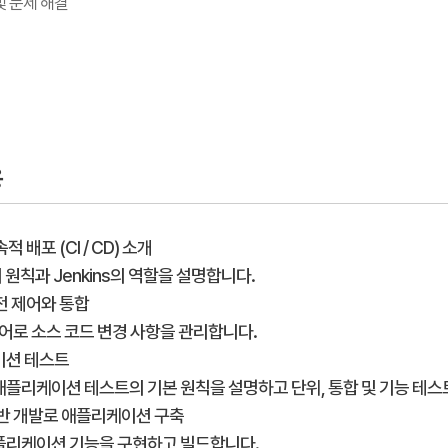
및 문제 해결
용
속적 배포 (CI / CD) 소개
의 원칙과 Jenkins의 역할을 설명합니다.
버전 제어와 통합
 제어로 소스 코드 변경 사항을 관리합니다.
이션 테스트
 애플리케이션 테스트의 기본 원칙을 설명하고 단위, 통합 및 기능 테
기반 개발로 애플리케이션 구축
애플리케이션 기능을 구현하고 빌드합니다.