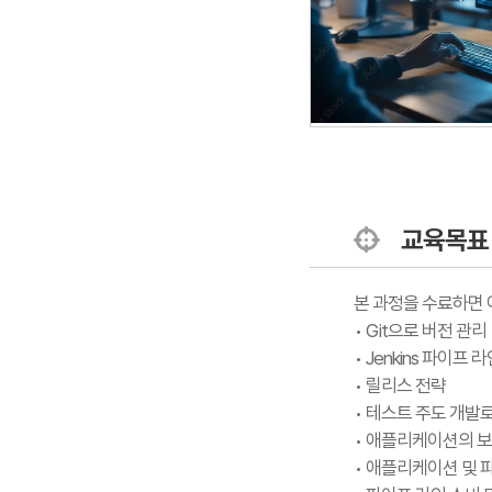
교육목표
본 과정을 수료하면 
• Git으로 버전 관리
• Jenkins 파이프 
• 릴리스 전략
• 테스트 주도 개발
• 애플리케이션의 보
• 애플리케이션 및 