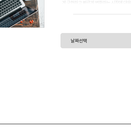
게 구현하고 빠르게 변화하는 시장에 대응
• 이 과정의 개념을 사용하여 애플리케이
할 수있는 코드를 빌드하고, 자동화 된 파
라인을 빌드하고, "테스트 우선"접근 방
합하는 방법을 배웁니다. 이 과정은 Dev