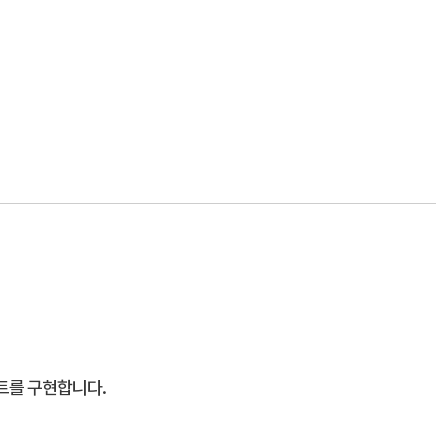
스트를 구현합니다.