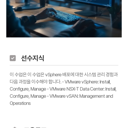
선수지식
이 수업은 이 수업은 vSphere 배포에 대한 시스템 관리 경험과
다음 과정을 이수해야 합니다. - VMware vSphere: Install,
Configure, Manage - VMware NSX-T Data Center: Install,
Configure, Manage - VMware vSAN: Management and
Operations