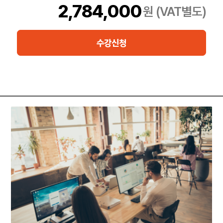
2,784,000
원 (VAT별도)
수강신청