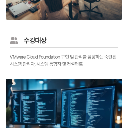
수강대상
VMware Cloud Foundation 구현 및 관리를 담당하는 숙련된
시스템 관리자, 시스템 통합자 및 컨설턴트