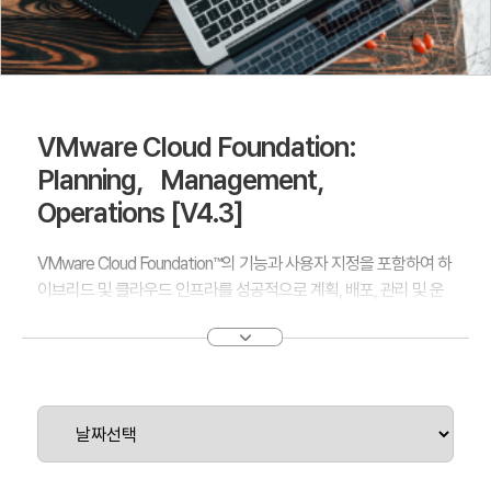
VMware Cloud Foundation:
Planning，Management，
Operations [V4.3]
VMware Cloud Foundation™의 기능과 사용자 지정을 포함하여 하
이브리드 및 클라우드 인프라를 성공적으로 계획, 배포, 관리 및 운
영하는 방법에 대한 지침이 포함됩니다.
그리고 VMware Cloud Foundation의 아키텍처를 설명하고 라이센
스, 인증서, 스토리지 및 네트워크 관리에 대해 설명합니다. 또한 워
크로드 도메인, 가용성, 수명 주기 관리 및 문제 해결도 다룹니다.