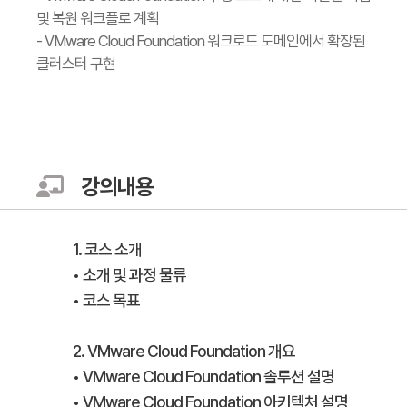
및 복원 워크플로 계획
- VMware Cloud Foundation 워크로드 도메인에서 확장된
클러스터 구현
강의내용
1. 코스 소개
• 소개 및 과정 물류
• 코스 목표
2. VMware Cloud Foundation 개요
• VMware Cloud Foundation 솔루션 설명
• VMware Cloud Foundation 아키텍처 설명