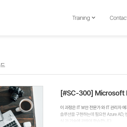
Training
Contac
우드
[#SC-300] Microsoft
이 과정은 IT 보안 전문가 와 IT 관리자 에게 
솔루션을 구현하는데 필요한 Azure AD
식 과 기술에 관하여 학습합니다.