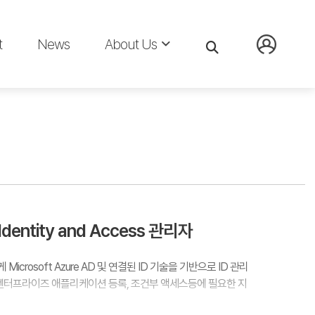
t
News
About Us
 Identity and Access 관리자
Microsoft Azure AD 및 연결된 ID 기술을 기반으로 ID 관리
, 엔터프라이즈 애플리케이션 등록, 조건부 액세스등에 필요한 지