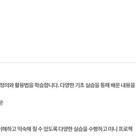
 정의와 활용법을 학습합니다. 다양한 기초 실습을 통해 배운 내용을
문
해하고 익숙해 질 수 있도록 다양한 실습을 수행하고 미니 프로젝