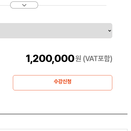
1,200,000
원 (VAT포함)
수강신청