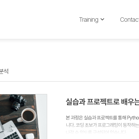
Training
Contac
분석
실습과 프로젝트로 배우는 
본 과정은 실습과 프로젝트를 통해 Python
니다. 코딩 초보가 프로그래밍이 동작하
나갈 수 있도록 구성되어 있습니다.