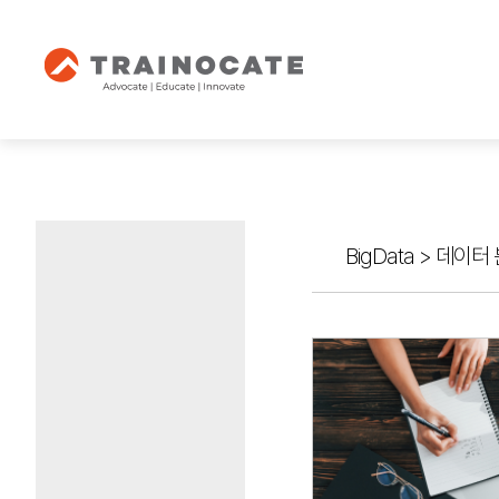
BigData
>
데이터 