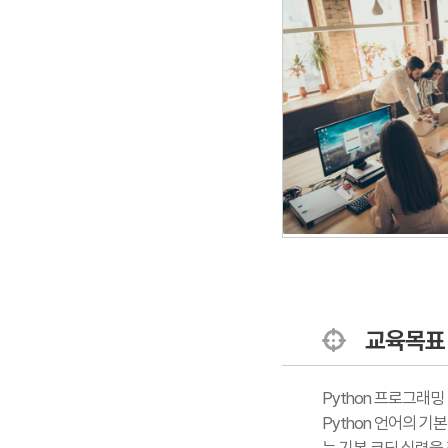
교육목표
Python 프로그래
Python 언어의 