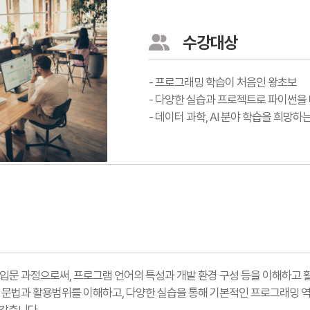
수강대상
- 프로그래밍 학습이 처음인 왕초보
- 다양한 실습과 프로젝트로 파이썬을
- 데이터 과학, AI 분야 학습을 희망하
밍 입문 과정으로써, 프로그램 언어의 특성과 개발 환경 구성 등을 이해하고 
기본 문법과 활용범위를 이해하고, 다양한 실습을 통해 기본적인 프로그래밍 역량