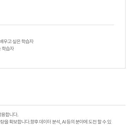
 배우고 싶은 학습자
는 학습자
활용합니다.
을 확보합니다.향후 데이터 분석, AI 등의 분야에 도전 할 수 있