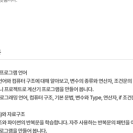
 갖춥니다.
용
n과 프로그램 언어
어와 컴퓨터 구조에 대해 알아보고, 변수의 종류와 연산자, 조건문의
니 프로젝트로 계산기 프로그램을 만들어 봅니다.
로그래밍 언어, 컴퓨터 구조, 기본 문법, 변수와 Type, 연산자, if 조건
ta)와 자료구조
와 파이썬의 반복문을 학습합니다. 자주 사용하는 반복문의 패턴을 이
프로그램을 만들어 봅니다.