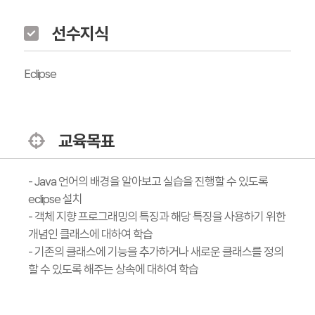
선수지식
Eclipse
교육목표
- Java 언어의 배경을 알아보고 실습을 진행할 수 있도록
eclipse 설치
- 객체 지향 프로그래밍의 특징과 해당 특징을 사용하기 위한
개념인 클래스에 대하여 학습
- 기존의 클래스에 기능을 추가하거나 새로운 클래스를 정의
할 수 있도록 해주는 상속에 대하여 학습