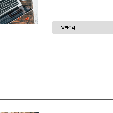
Repositories 등의 생성과 관리 방법을 다루
등을 구성하고 사용하는 방법을 제공합니