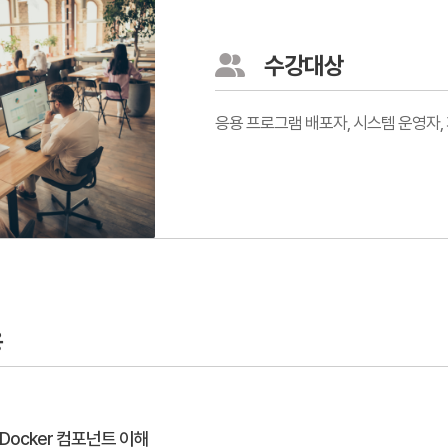
수강대상
응용 프로그램 배포자, 시스템 운영자,
용
와 Docker 컴포넌트 이해