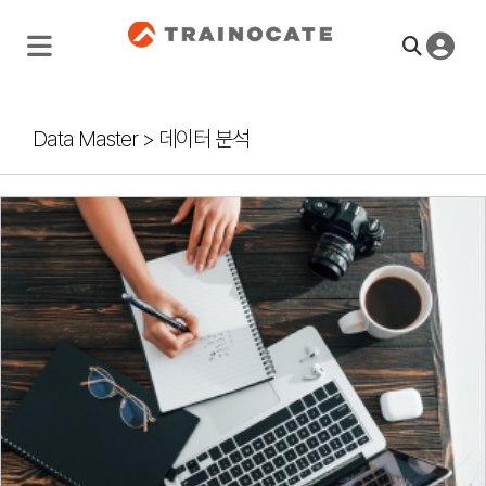
Data Master
>
데이터 분석