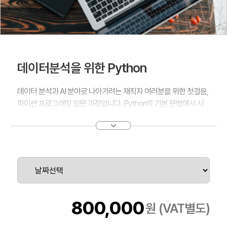
데이터분석을 위한 Python
데이터 분석과 AI 분야로 나아가려는 재직자 여러분을 위한 첫걸음,
파이썬 프로그래밍 입문 과정입니다. Python의 기본 문법에서 시
작해 실용적인 프로그래밍 기술과 문제 해결 능력을 개발합니다. 이
과정은 기본적인 변수 정의부터 데이터 조작, 객체지향 프로그래밍
에 이르기까지 폭넓은 실습을 통해 여러분의 코딩 실력을 단단히 다
질 것입니다. 데이터 분석가의 기본 도구를 마스터하는 이 여정에
함께 하세요.
800,000
원 (VAT별도)