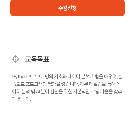
수강신청
교육목표
Python 프로그래밍의 기초와 데이터 분석 기법을 배우며, 실
습으로 프로그래밍 역량을 쌓습니다. 이론과 실습을 통해 데
이터 분석 및 AI 분야 진입을 위한 기본적인 코딩 기술을 갖추
게 됩니다.