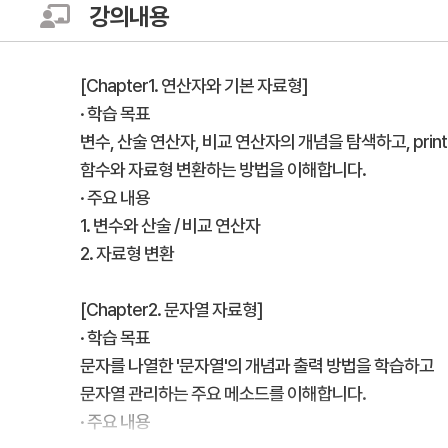
강의내용
[Chapter1. 연산자와 기본 자료형]
· 학습 목표
변수, 산술 연산자, 비교 연산자의 개념을 탐색하고, print
함수와 자료형 변환하는 방법을 이해합니다.
· 주요 내용
1. 변수와 산술 / 비교 연산자
2. 자료형 변환
[Chapter2. 문자열 자료형]
· 학습 목표
문자를 나열한 '문자열'의 개념과 출력 방법을 학습하고
문자열 관리하는 주요 메소드를 이해합니다.
· 주요 내용