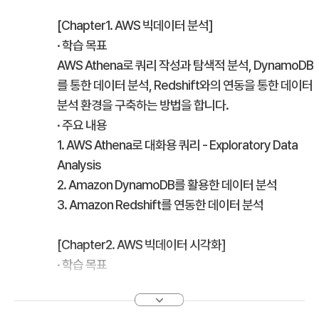
[Chapter1. AWS 빅데이터 분석]
· 학습 목표
AWS Athena로 쿼리 작성과 탐색적 분석, DynamoDB
를 통한 데이터 분석, Redshift와의 연동을 통한 데이터
분석 환경을 구축하는 방법을 합니다.
· 주요 내용
1. AWS Athena로 대화용 쿼리 - Exploratory Data
Analysis
2. Amazon DynamoDB를 활용한 데이터 분석
3. Amazon Redshift를 연동한 데이터 분석
[Chapter2. AWS 빅데이터 시각화]
· 학습 목표
AWS Redshift 데이터를 QuickSight로 시각화하는 방
법을 이해하고, 대화형 시트 작업과 보고서 다루기를 통