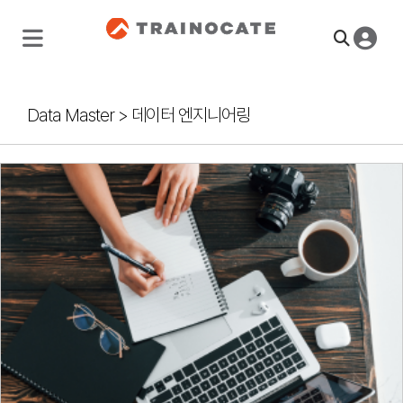
Data Master
>
데이터 엔지니어링