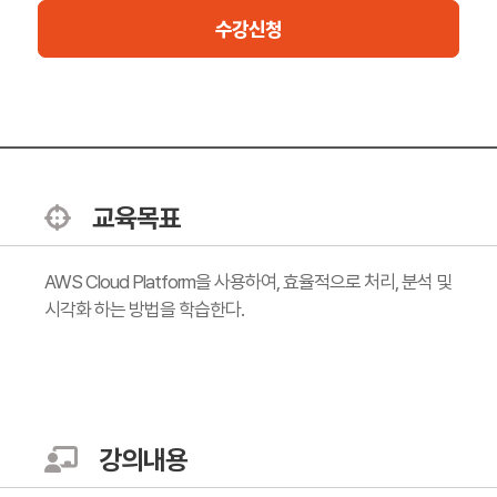
수강신청
교육목표
AWS Cloud Platform을 사용하여, 효율적으로 처리, 분석 및
시각화 하는 방법을 학습한다.
강의내용