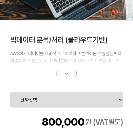
빅데이터 분석/처리 (클라우드기반)
AWS에서 데이터를 효과적으로 처리하고 분석하는 기술을 완벽하
게 습득하고 싶은 현직자 여러분을 위한 강의가 여기 있습니다. 이
강의는 AWS Athena, DynamoDB, Redshift를 활용해 데이터를
심도 있게 분석하고, QuickSight를 사용해 결과를 시각화하는 전문
기술을 학습하는 강의입니다. 이 과정은 S3의 대규모 데이터셋을
즉시 쿼리하고, DynamoDB의 유연한 데이터 관리, Redshift의 고
속 분석력을 통해 실무 데이터 문제를 해결하는 능력을 배양합니다.
QuickSight로 생생한 시각화를 창출하여 데이터 분석의 통찰력을
극대화하세요.
800,000
원 (VAT별도)