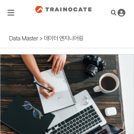
Data Master
>
데이터 엔지니어링