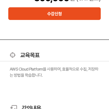
수강신청
교육목표
AWS Cloud Platform을 사용하여, 효율적으로 수집, 저장하
는 방법을 학습합니다.
강의내용