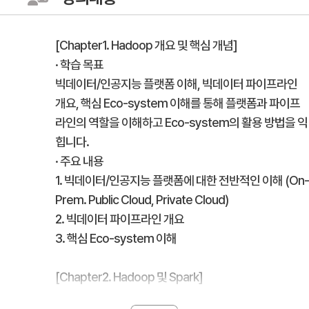
[Chapter1. Hadoop 개요 및 핵심 개념]
· 학습 목표
빅데이터/인공지능 플랫폼 이해, 빅데이터 파이프라인
개요, 핵심 Eco-system 이해를 통해 플랫폼과 파이프
라인의 역할을 이해하고 Eco-system의 활용 방법을 익
힙니다.
· 주요 내용
1. 빅데이터/인공지능 플랫폼에 대한 전반적인 이해 (On-
Prem. Public Cloud, Private Cloud)
2. 빅데이터 파이프라인 개요
3. 핵심 Eco-system 이해
[Chapter2. Hadoop 및 Spark]
· 학습 목표