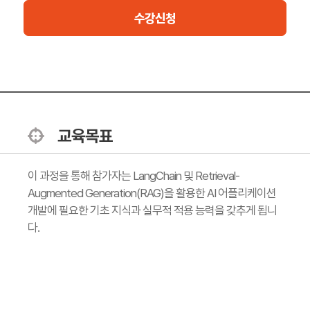
수강신청
교육목표
이 과정을 통해 참가자는 LangChain 및 Retrieval-
Augmented Generation(RAG)을 활용한 AI 어플리케이션
개발에 필요한 기초 지식과 실무적 적용 능력을 갖추게 됩니
다.