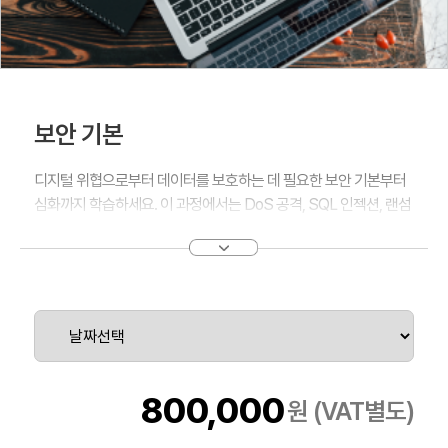
보안 기본
디지털 위협으로부터 데이터를 보호하는 데 필요한 보안 기본부터
심화까지 학습하세요. 이 과정에서는 DoS 공격, SQL 인젝션, 랜섬
웨어와 같은 현대 보안 위협을 식별하고 방어하는 방법을 다룹니다.
안티바이러스 소프트웨어부터 암호화 기술까지 보안 전문가로 발
전하기 위한 실용적인 지식을 얻을 수 있습니다. 이 과정을 통해 개
인과 기업의 정보 자산을 보호하며 보안 사고에 능동적으로 대응하
는 능력을 키워보세요.
800,000
원 (VAT별도)