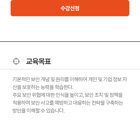
수강신청
교육목표
기본적인 보안 개념 및 원리를 이해하여 개인 및 기업 정보 자
산을 보호하는 능력을 학습한다.
주요 보안 위협에 대한 인식을 높이고, 보안 조치 및 정책을
적용하여 보안 사고를 예방하고 대응하는 전략을 구축하는
방안을 이해할 수 있습니다.