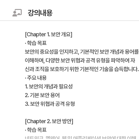
강의내용
[Chapter 1. 보안 개요]
· 학습 목표
보안의 중요성을 인지하고, 기본적인 보안 개념과 용어를
이해하며, 다양한 보안 위협과 공격 유형을 파악하여 자
신과 조직을 보호하기 위한 기본적인 기술을 습득합니다.
· 주요 내용
1. 보안의 개념과 필요성
2. 기본 보안 용어
3. 보안 위협과 공격 유형
[Chapter 2. 보안 방안]
· 학습 목표
네트워크, 멜웨어, 웹 및 애플리케이션 보안에 대한 이해