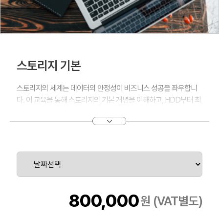
스토리지 기본
스토리지의 세계는 데이터의 안정성이 비즈니스 성공을 좌우합니
다. 이 교육을 통해 스토리지의 기본 개념을 이해하고, HDD부터 최
신의 NVME까지 다양한 저장 매체를 마스터하세요. 용량 계획부터
성능 최적화, RAID 구성까지, 스토리지의 모든 것을 배우며 DAS,
NAS, SAN의 차이를 비롯하여, 데이터를 안전하게 보호하고 효율
적으로 관리하는 방법을 익혀보세요. 백업과 복구 전략을 세우고,
데이터 보안을 강화하여 어떠한 상황에서도 비즈니스 연속성을 보
장하는 스토리지 시스템을 구축하는 전문성을 갖추게 됩니다. 지금
시작하여 스토리지 관리의 전문가로 발돋움 하세요, 안정적인 데이
터 관리가 여러분을 기다리고 있습니다. 안정적인 데이터 관리를 함
800,000
원 (VAT별도)
께 경험 해보며 스토리지 관리 전문가가 되어보세요.