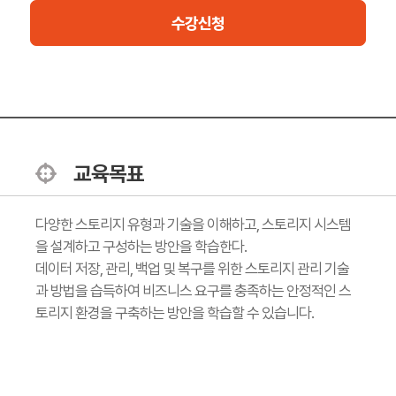
수강신청
교육목표
다양한 스토리지 유형과 기술을 이해하고, 스토리지 시스템
을 설계하고 구성하는 방안을 학습한다.
데이터 저장, 관리, 백업 및 복구를 위한 스토리지 관리 기술
과 방법을 습득하여 비즈니스 요구를 충족하는 안정적인 스
토리지 환경을 구축하는 방안을 학습할 수 있습니다.