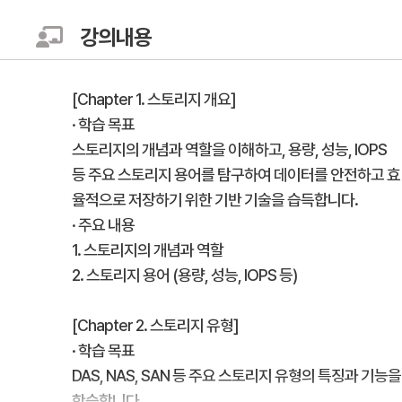
강의내용
[Chapter 1. 스토리지 개요]
· 학습 목표
스토리지의 개념과 역할을 이해하고, 용량, 성능, IOPS
등 주요 스토리지 용어를 탐구하여 데이터를 안전하고 효
율적으로 저장하기 위한 기반 기술을 습득합니다.
· 주요 내용
1. 스토리지의 개념과 역할
2. 스토리지 용어 (용량, 성능, IOPS 등)
[Chapter 2. 스토리지 유형]
· 학습 목표
DAS, NAS, SAN 등 주요 스토리지 유형의 특징과 기능을
학습합니다.