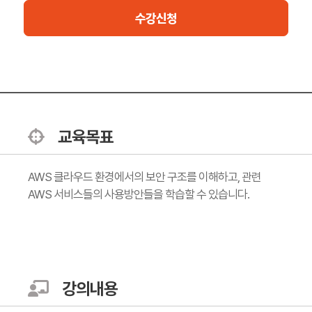
수강신청
교육목표
AWS 클라우드 환경에서의 보안 구조를 이해하고, 관련
AWS 서비스들의 사용방안들을 학습할 수 있습니다.
강의내용