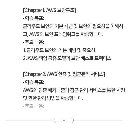
[Chapter1. AWS 보안구조]
· 학습 목표:
클라우드 보안의 기본 개념 및 보안의 필요성을 이해하
고, AWS의 보안 프레임워크를 학습합니다.
· 주요 내용:
1. 클라우드 보안의 기본 개념 및 중요성
2. AWS 책임 공유 모델과 보안 베스트 프랙티스
[Chapter2. AWS 인증 및 접근관리 서비스]
· 학습 목표:
AWS의 인증 메커니즘과 접근 관리 서비스를 통한 계정
및 권한 관리 방법을 학습합니다.
· 주요 내용:
1. AWS Organizations와 단일 사인온(SSO) 솔루션
2. 아이덴티티 액세스 관리(IAM) 및 다중 요소 인증