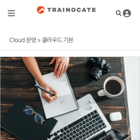
Cloud 운영
>
클라우드 기본