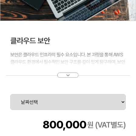
클라우드 보안
보안은 클라우드 인프라의 필수 요소입니다. 본 과정을 통해 AWS
클라우드 환경에서 필수적인 보안 구조를 깊이 있게 탐구하며, 보안
을 강화하기 위한 관련 AWS 서비스들의 실질적 사용 방안을 학습
할 수 있습니다. 클라우드 보안의 기본부터 시작하여, AWS의 책임
공유 모델을 통해 보안의 필요성을 이해하고, AWS의 강력한 보안
서비스를 활용하는 방법을 마스터하세요.
클라우드 보안의 리더가 되어, AWS 네트워크를 더 안전하게 만드
는 전략을 습득하게 됩니다. AWS의 보안 서비스들에 대한 깊이 있
는 탐구를 통해 각 서비스를 사용하여 클라우드의 자원을 보호하는
방안을 학습하며, 클라우드 환경에서의 보안 전문가로 거듭날 수 있
800,000
원 (VAT별도)
습니다.