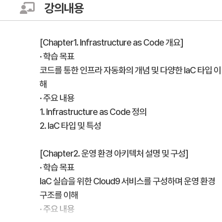
강의내용
[Chapter1. Infrastructure as Code 개요]
· 학습 목표
코드를 통한 인프라 자동화의 개념 및 다양한 IaC 타입 이
해
· 주요 내용
1. Infrastructure as Code 정의
2. IaC 타입 및 특성
[Chapter2. 운영 환경 아키텍처 설명 및 구성]
· 학습 목표
IaC 실습을 위한 Cloud9 서비스를 구성하며 운영 환경
구조를 이해
· 주요 내용