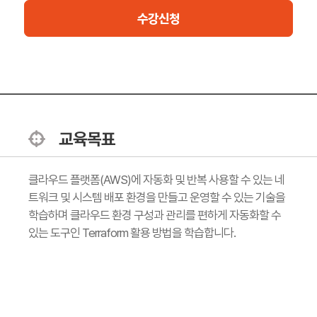
수강신청
교육목표
클라우드 플랫폼(AWS)에 자동화 및 반복 사용할 수 있는 네
트워크 및 시스템 배포 환경을 만들고 운영할 수 있는 기술을
학습하며 클라우드 환경 구성과 관리를 편하게 자동화할 수
있는 도구인 Terraform 활용 방법을 학습합니다.