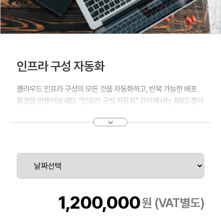
인프라 구성 자동화
클라우드 인프라 구성의 모든 것을 자동화하고, 반복 가능한 배포
환경을 만들어보세요. "인프라 구성 자동화" 강의에서는 AWS 클라
우드 플랫폼을 활용하여, 누구나 쉽게 관리하고 운영할 수 있는 강
력한 시스템 배포 환경을 만드는 기술을 단계별로 배웁니다.
Terraform의 간편함으로 클라우드 환경 구성과 관리를 한층 더 편
리하게 자동화하는 방법을 학습하세요.
클라우드 환경 구성과 관리의 자동화는 더 이상 선택이 아닌 필수입
니다. Terraform과 AWS 강의를 통해 클라우드 인프라 구성의 새
로운 지평을 열어보세요. 인프라 구성 자동화 전문가가 되는 여정을
Flunti와 함께 바로 시작하세요.
1,200,000
원 (VAT별도)