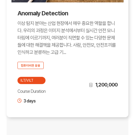
Anomaly Detection
이상 탐지 분야는 산업 현장에서 매우 중요한 역할을 합니
다. 우리의 과정은 이미지 분석에서부터 실시간 안전 모니
터링에 이르기까지, 여러분이 직면할 수 있는 다양한 문제
들에 대한 해결책을 제공합니다. 사람, 안전모, 안전조끼를
인식하고 분류하는 고급 기...
컴퓨터비젼 응용
ILT/VILT
1,200,000
Course Duration
3 days