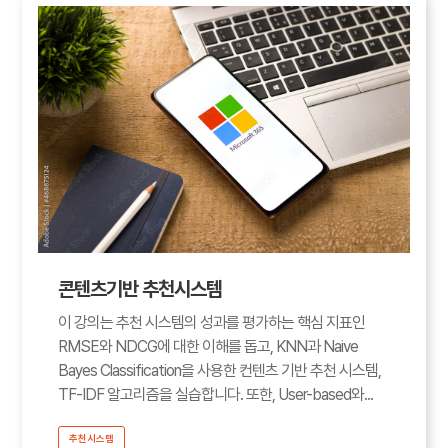
콘텐츠기반 추천시스템
이 강의는 추천 시스템의 성과를 평가하는 핵심 지표인
RMSE와 NDCG에 대한 이해를 돕고, KNN과 Naive
Bayes Classification을 사용한 컨텐츠 기반 추천 시스템,
TF-IDF 알고리즘을 실습합니다. 또한, User-based와...
추천시스템