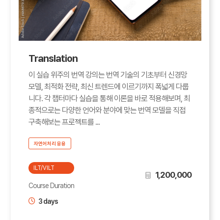
Translation
이 실습 위주의 번역 강의는 번역 기술의 기초부터 신경망
모델, 최적화 전략, 최신 트렌드에 이르기까지 폭넓게 다룹
니다. 각 챕터마다 실습을 통해 이론을 바로 적용해보며, 최
종적으로는 다양한 언어와 분야에 맞는 번역 모델을 직접
구축해보는 프로젝트를 ...
자연어처리 응용
ILT/VILT
1,200,000
Course Duration
3 days