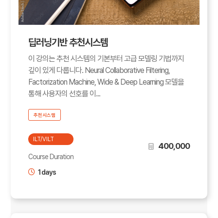
딥러닝기반 추천시스템
이 강의는 추천 시스템의 기본부터 고급 모델링 기법까지
깊이 있게 다룹니다. Neural Collaborative Filtering,
Factorization Machine, Wide & Deep Learning 모델을
통해 사용자의 선호를 이...
추천시스템
ILT/VILT
400,000
Course Duration
1 days