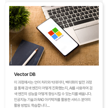
Vector DB
이 과정에서는 언어 처리와 빅데이터, 벡터화의 발전 과정
을 통해 검색 엔진이 어떻게 진화했는지, AI를 사용하여 검
색 엔진의 성능을 어떻게 향상시킬 수 있는지를 배웁니다.
인공지능 기술과 RAG 아키텍처를 활용한 서비스 분야의
활용 방법도 학습합니다....