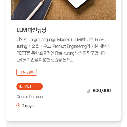
LLM 파인튜닝
다양한 Large Language Models (LLM)에 대한 Fine-
tuning 기술을 배우고, Prompt Engineering의 기본 개념과
PEFT를 통한 효율적인 Fine-tuning 방법을 탐구합니다.
LoRA 기법을 이용한 실습을 통해...
LLM 실용화
ILT/VILT
800,000
Course Duration
2 days