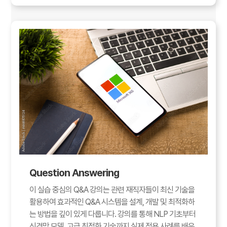
Question Answering
이 실습 중심의 Q&A 강의는 관련 재직자들이 최신 기술을
활용하여 효과적인 Q&A 시스템을 설계, 개발 및 최적화하
는 방법을 깊이 있게 다룹니다. 강의를 통해 NLP 기초부터
신경망 모델, 고급 최적화 기술까지 실제 적용 사례를 배우