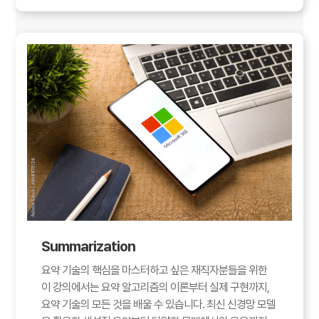
Summarization
요약 기술의 핵심을 마스터하고 싶은 재직자분들을 위한
이 강의에서는 요약 알고리즘의 이론부터 실제 구현까지,
요약 기술의 모든 것을 배울 수 있습니다. 최신 신경망 모델