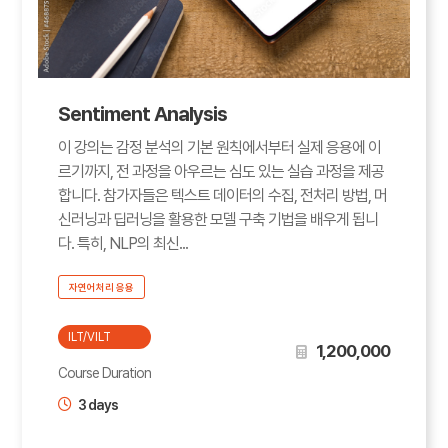
Sentiment Analysis
이 강의는 감정 분석의 기본 원칙에서부터 실제 응용에 이
르기까지, 전 과정을 아우르는 심도 있는 실습 과정을 제공
합니다. 참가자들은 텍스트 데이터의 수집, 전처리 방법, 머
신러닝과 딥러닝을 활용한 모델 구축 기법을 배우게 됩니
다. 특히, NLP의 최신...
자연어처리 응용
ILT/VILT
1,200,000
Course Duration
3 days