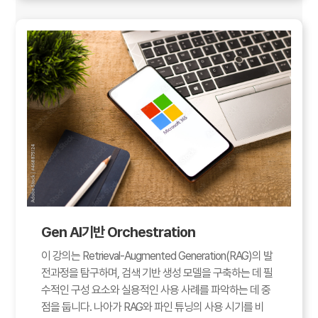
Gen AI기반 Orchestration
이 강의는 Retrieval-Augmented Generation(RAG)의 발
전과정을 탐구하며, 검색 기반 생성 모델을 구축하는 데 필
수적인 구성 요소와 실용적인 사용 사례를 파악하는 데 중
점을 둡니다. 나아가 RAG와 파인 튜닝의 사용 시기를 비