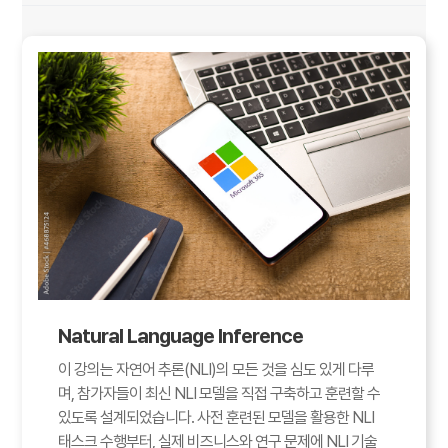
Natural Language Inference
이 강의는 자연어 추론(NLI)의 모든 것을 심도 있게 다루
며, 참가자들이 최신 NLI 모델을 직접 구축하고 훈련할 수
있도록 설계되었습니다. 사전 훈련된 모델을 활용한 NLI
태스크 수행부터, 실제 비즈니스와 연구 문제에 NLI 기술