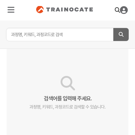
검색어를 입력해 주세요.
과정명, 키워드, 과정코드로 검색할 수 있습니다.