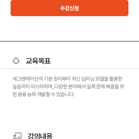
수강신청
교육목표
세그멘테이션의 기본 원리부터 최신 딥러닝 모델을 활용한
실습까지 마스터하며, 다양한 분야에서 실제 문제 해결을 위
한 응용 능력 개발할 수 있습니다.
강의내용