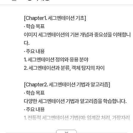
[Chapter1. 세그멘테이션 기초]
· 학습 목표
이미지 세그멘테이션의 기본 개념과 중요성을 이해합니
다.
· 주요 내용
1. 세그멘테이션 정의와 응용 분야
2. 세그멘테이션과 분류, 객체 탐지의 차이
[Chapter2. 세그멘테이션 기법과 알고리즘]
· 학습 목표
다양한 세그멘테이션 기법과 알고리즘을 학습합니다.
· 주요 내용
1. 전통적 세그멘테이션 기법(예: 임계값 처리, 가장자리
감지)