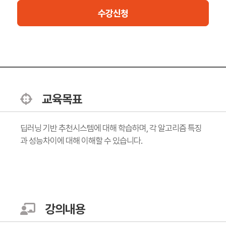
수강신청
교육목표
딥러닝 기반 추천시스템에 대해 학습하며, 각 알고리즘 특징
과 성능차이에 대해 이해할 수 있습니다.
강의내용