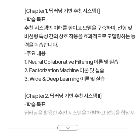
[Chapter1. 딥러닝 기반 추천시스템 I]
· 학습 목표
추천 시스템의 이해를 높이고 모델을 구축하며, 선형 및
비선형 특성 간의 상호 작용을 효과적으로 모델링하는 능
력을 학습합니다.
· 주요 내용
1. Neural Collaborative Filtering 이론 및 실습
2. Factorization Machine 이론 및 실습
3. Wide & Deep Learning 이론 및 실습
[Chapter2. 딥러닝 기반 추천시스템 II]
· 학습 목표
딥러닝을 활용한 추천 시스템을 개발하고 성능을 향상시
키는 능력을 키워 개인화된 추천 알고리즘을 구축하고 다
양한 사용자 행동을 모델링하는 능력을 학습합니다.