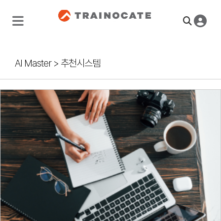
AI Master
>
추천시스템