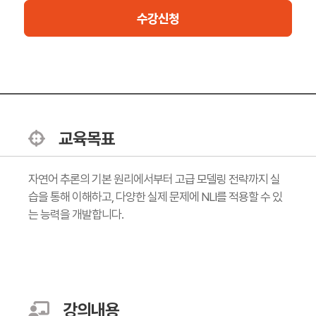
수강신청
교육목표
자연어 추론의 기본 원리에서부터 고급 모델링 전략까지 실
습을 통해 이해하고, 다양한 실제 문제에 NLI를 적용할 수 있
는 능력을 개발합니다.
강의내용