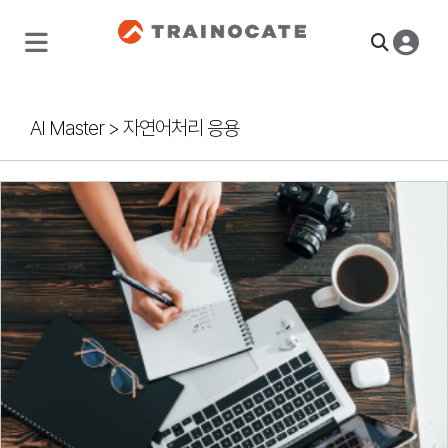
AI Master
>
자연어처리 응용