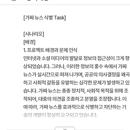
[가짜 뉴스 식별 Task]
[시나리오]
[배경]
1. 프로젝트 배경과 문제 인식
인터넷과 소셜 미디어의 발달로 정보의 접근성이 크게 향
상되었습니다. 그러나, 이러한 정보의 홍수 속에서 가짜
뉴스가 실시간으로 퍼져 나가며, 공공의 의사결정을 왜곡
하고 사회적 갈등을 유발하는 심각한 문제가 발생하고 있
습니다. 가짜 뉴스는 종종 정치적, 사회적 목적을 위해 조
작되어, 대중의 의견을 조종하고 분열을 조장합니다. 이
에 따라, 가짜 뉴스를 효과적으로 식별하고 차단하는 기
술의 개발이 절실히 요구되고 있습니다.