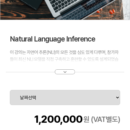
Natural Language Inference
이 강의는 자연어 추론(NLI)의 모든 것을 심도 있게 다루며, 참가자
들이 최신 NLI 모델을 직접 구축하고 훈련할 수 있도록 설계되었습
니다. 사전 훈련된 모델을 활용한 NLI 태스크 수행부터, 실제 비즈니
스와 연구 문제에 NLI 기술을 적용하는 방법까지, 이론과 실습을 결
합한 커리큘럼을 통해 여러분의 자연어 처리 능력을 한 단계 업그레
이드할 수 있습니다. 자연어 이해의 미래를 선도하고 싶은 분들에게
이 강의는 꼭 필요한 과정입니다.
1,200,000
원 (VAT별도)