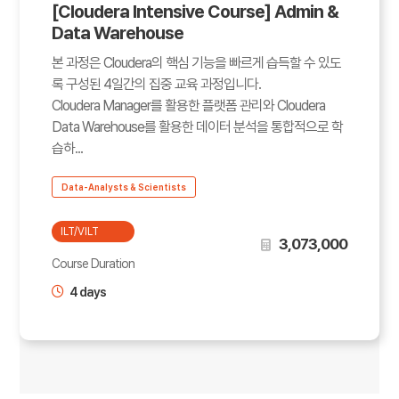
[Cloudera Intensive Course] Admin &
Data Warehouse
본 과정은 Cloudera의 핵심 기능을 빠르게 습득할 수 있도
록 구성된 4일간의 집중 교육 과정입니다.
Cloudera Manager를 활용한 플랫폼 관리와 Cloudera
Data Warehouse를 활용한 데이터 분석을 통합적으로 학
습하...
Data-Analysts & Scientists
ILT/VILT
3,073,000
Course Duration
4 days