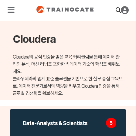
Cloudera
Cloudera의 공식 인증을 받은 교육 커리큘럼을 통해 데이터 관
리와 분석, 머신 러닝을 포함한 빅데이터 기술의 핵심을 배워보
세요.
클라우데라의 업계 표준 솔루션을 기반으로 한 실무 중심 교육으
로, 데이터 전문가로서의 역량을 키우고 Cloudera 인증을 통해
글로벌 경쟁력을 확보하세요.
Data-Analysts & Scientists
5