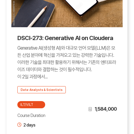
DSCI-273: Generative AI on Cloudera
Generative AI(생성형 AI)와 대규모 언어 모델(LLM)은 모
든 산업 분야에 혁신을 가져오고 있는 강력한 기술입니다.
이러한 기술을 최대한 활용하기 위해서는 기존의 엔터프라
이즈 데이터와 결합하는 것이 필수적입니다.
이 2일 과정에서...
Data-Analysts & Scientists
ILT/VILT
1,584,000
Course Duration
2 days