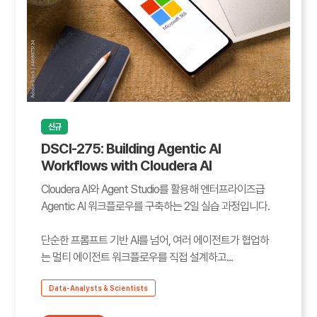
신규
DSCI-275: Building Agentic AI
Workflows with Cloudera AI
Cloudera AI와 Agent Studio를 활용해 엔터프라이즈급
Agentic AI 워크플로우를 구축하는 2일 실습 과정입니다.
단순한 프롬프트 기반 AI를 넘어, 여러 에이전트가 협업하
는 멀티 에이전트 워크플로우를 직접 설계하고...
Data-Analysts & Scientists