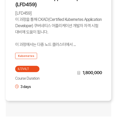
(LFD459)
[LFD459]
이 과정을 통해 CKAD(Certified Kubernetes Application
Developer) 쿠버네티스 어플리케이션 개발자 자격 시험
대비에 도움이 됩니다.
이 과정에서는 다중 노드 클러스터에서 ...
Kubernetes
ILT/VILT
1,800,000
Course Duration
3 days