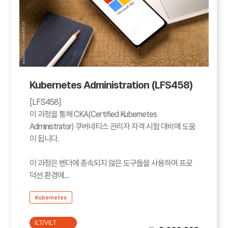
Kubernetes Administration (LFS458)
[LFS458]
이 과정을 통해 CKA(Certified Kubernetes
Administrator) 쿠버네티스 관리자 자격 시험 대비에 도움
이 됩니다.
이 과정은 벤더에 종속되지 않은 도구들을 사용하여 프로
덕션 환경에...
Kubernetes
ILT/VILT