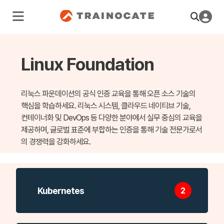
Linux Foundation
리눅스 파운데이션의 공식 인증 교육을 통해 오픈 소스 기술의
핵심을 학습하세요. 리눅스 시스템, 클라우드 네이티브 기술,
컨테이너화 및 DevOps 등 다양한 분야에서 실무 중심의 교육을
제공하며, 글로벌 표준에 부합하는 인증을 통해 기술 전문가로서
의 경쟁력을 강화하세요.
Kubernetes
2