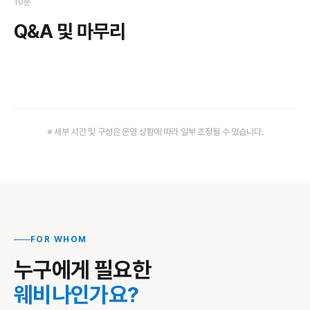
10분
Q&A 및 마무리
※ 세부 시간 및 구성은 운영 상황에 따라 일부 조정될 수 있습니다.
FOR WHOM
누구에게 필요한
웨비나인가요?