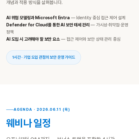
개념과 적용 방식을 살펴봅니다.
AI 위협 모델링과 Microsoft Entra
— Identity 중심 접근 제어 설계
Defender for Cloud를 통한 AI 보안 태세 관리
— 가시성·취약점·운영
정책
AI 도입 시 고려해야 할 보안 요소
— 접근 제어와 보안 상태 관리 중심
1시간 · 기업 도입 관점의 보안 운영 가이드
AGENDA · 2026.06.11 (목)
웨비나 일정