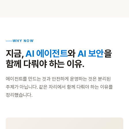
WHY NOW
지금,
AI 에이전트
와
AI 보안
을
함께 다뤄야 하는 이유.
에이전트를 만드는 것과 안전하게 운영하는 것은 분리된
주제가 아닙니다. 같은 자리에서 함께 다뤄야 하는 이유를
정리했습니다.