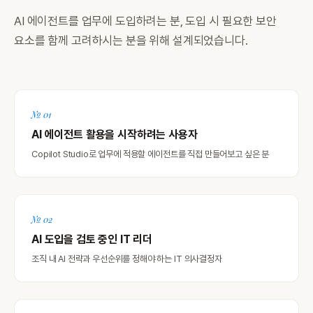
AI 에이전트를 업무에 도입하려는 분, 도입 시 필요한 보안
요소를 함께 고려하시는 분을 위해 설계되었습니다.
№ 01
AI 에이전트 활용을 시작하려는 사용자
Copilot Studio로 업무에 적용할 에이전트를 직접 만들어보고 싶은 분
№ 02
AI 도입을 검토 중인 IT 리더
조직 내 AI 전략과 우선순위를 정해야 하는 IT 의사결정자