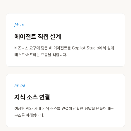
№ 01
에이전트 직접 설계
비즈니스 요구에 맞춘 AI 에이전트를 Copilot Studio에서 설계·
테스트·배포하는 흐름을 익힙니다.
№ 02
지식 소스 연결
생성형 AI와 사내 지식 소스를 연결해 정확한 응답을 만들어내는
구조를 이해합니다.