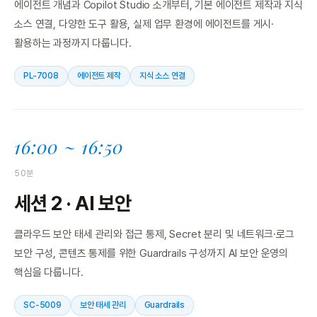
에이전트 개념과 Copilot Studio 소개부터, 기본 에이전트 제작과 지식
소스 연결, 다양한 도구 활용, 실제 업무 환경에 에이전트를 게시·
활용하는 과정까지 다룹니다.
PL-7008
에이전트 제작
지식 소스 연결
16:00 ~ 16:50
50분
세션 2 · AI 보안
클라우드 보안 태세 관리와 접근 통제, Secret 분리 및 네트워크·로그
보안 구성, 콘텐츠 통제를 위한 Guardrails 구성까지 AI 보안 운영의
핵심을 다룹니다.
SC-5009
보안 태세 관리
Guardrails