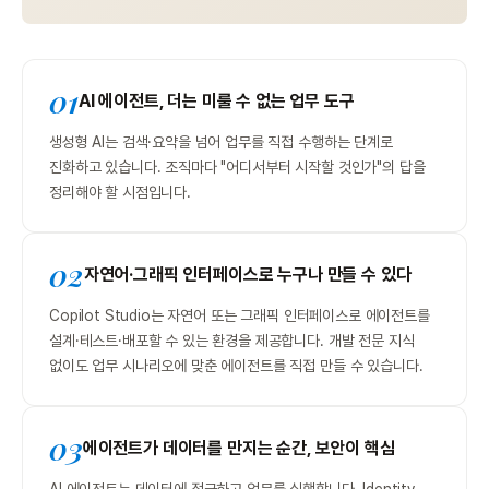
01
AI 에이전트, 더는 미룰 수 없는 업무 도구
생성형 AI는 검색·요약을 넘어 업무를 직접 수행하는 단계로
진화하고 있습니다. 조직마다 "어디서부터 시작할 것인가"의 답을
정리해야 할 시점입니다.
02
자연어·그래픽 인터페이스로 누구나 만들 수 있다
Copilot Studio는 자연어 또는 그래픽 인터페이스로 에이전트를
설계·테스트·배포할 수 있는 환경을 제공합니다. 개발 전문 지식
없이도 업무 시나리오에 맞춘 에이전트를 직접 만들 수 있습니다.
03
에이전트가 데이터를 만지는 순간, 보안이 핵심
AI 에이전트는 데이터에 접근하고 업무를 실행합니다. Identity