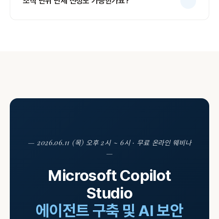
조직 단위 단체 신청도 가능한가요?
— 2026.06.11 (목) 오후 2시 ~ 6시 · 무료 온라인 웨비나
—
Microsoft Copilot
Studio
에이전트 구축 및 AI 보안