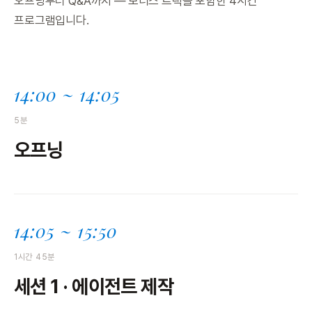
오프닝부터 Q&A까지 — 보너스 트랙을 포함한 4시간
프로그램입니다.
14:00 ~ 14:05
5분
오프닝
14:05 ~ 15:50
1시간 45분
세션 1 · 에이전트 제작