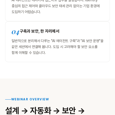
중심의 접근 제어와 클라우드 보안 태세 관리 없이는 기업 환경에
도입하기 어렵습니다.
04
구축과 보안, 한 자리에서
일반적으로 분리해서 다루는 "AI 에이전트 구축"과 "AI 보안 운영"을
같은 세션에서 연결해 봅니다. 도입 시 고려해야 할 보안 요소를
함께 이해할 수 있습니다.
WEBINAR OVERVIEW
설계 → 자동화 → 보안 →