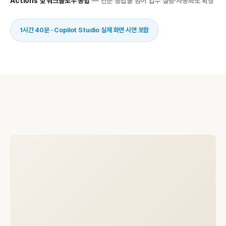
Actions 및 워크플로우 통합
— 단순 응답을 넘어 업무 실행·자동화로 확장
1시간 40분 · Copilot Studio 실제 화면 시연 포함