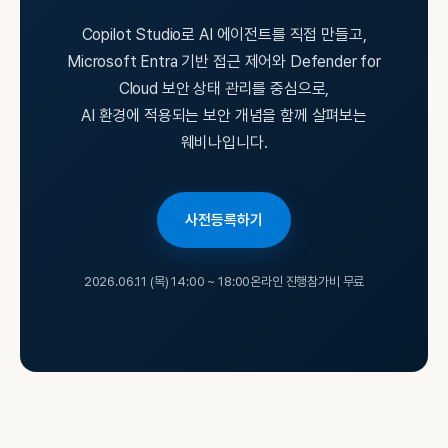
Copilot Studio로 AI 에이전트를 직접 만들고,
Microsoft Entra 기반 접근 제어와 Defender for
Cloud 보안 상태 관리를 중심으로,
AI 환경에 적용되는 보안 개념을 함께 살펴보는
웨비나입니다.
사전등록하기
2026.06.11 (목) 14:00 ~ 18:00
온라인 진행
참가비 무료