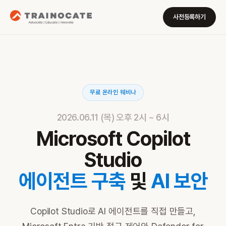
사전등록하기
무료 온라인 웨비나
2026.06.11 (목) 오후 2시 ~ 6시
Microsoft Copilot
Studio
에이전트 구축
및
AI 보안
Copilot Studio로 AI 에이전트를 직접 만들고,