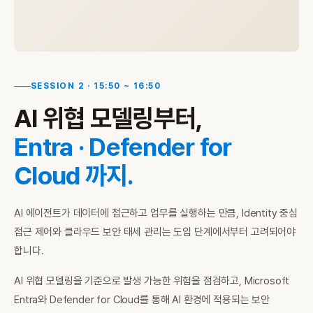
SESSION 2 · 15:50 ~ 16:50
AI 위협 모델링부터,
Entra · Defender for
Cloud 까지.
AI 에이전트가 데이터에 접근하고 업무를 실행하는 만큼, Identity 중심
접근 제어와 클라우드 보안 태세 관리는 도입 단계에서부터 고려되어야
합니다.
AI 위협 모델링을 기준으로 발생 가능한 위험을 점검하고, Microsoft
Entra와 Defender for Cloud를 통해 AI 환경에 적용되는 보안