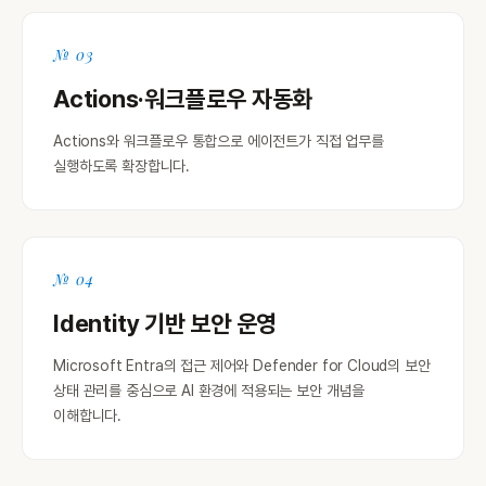
№ 03
Actions·워크플로우 자동화
Actions와 워크플로우 통합으로 에이전트가 직접 업무를
실행하도록 확장합니다.
№ 04
Identity 기반 보안 운영
Microsoft Entra의 접근 제어와 Defender for Cloud의 보안
상태 관리를 중심으로 AI 환경에 적용되는 보안 개념을
이해합니다.