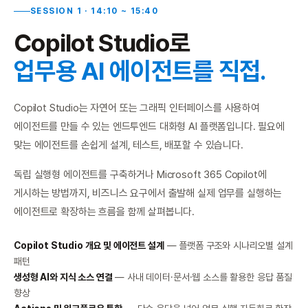
SESSION 1 · 14:10 ~ 15:40
Copilot Studio로
업무용 AI 에이전트를 직접.
Copilot Studio는 자연어 또는 그래픽 인터페이스를 사용하여
에이전트를 만들 수 있는 엔드투엔드 대화형 AI 플랫폼입니다. 필요에
맞는 에이전트를 손쉽게 설계, 테스트, 배포할 수 있습니다.
독립 실행형 에이전트를 구축하거나 Microsoft 365 Copilot에
게시하는 방법까지, 비즈니스 요구에서 출발해 실제 업무를 실행하는
에이전트로 확장하는 흐름을 함께 살펴봅니다.
Copilot Studio 개요 및 에이전트 설계
— 플랫폼 구조와 시나리오별 설계
패턴
생성형 AI와 지식 소스 연결
— 사내 데이터·문서·웹 소스를 활용한 응답 품질
향상