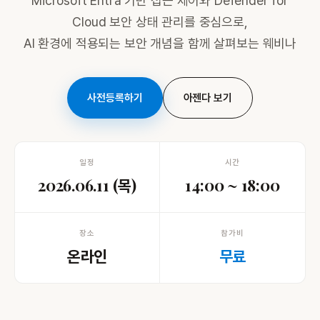
Microsoft Entra 기반 접근 제어와 Defender for
Cloud 보안 상태 관리를 중심으로,
AI 환경에 적용되는 보안 개념을 함께 살펴보는 웨비나
사전등록하기
아젠다 보기
일정
시간
2026.06.11 (목)
14:00 ~ 18:00
장소
참가비
온라인
무료