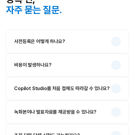
자주 묻는 질문.
사전등록은 어떻게 하나요?
비용이 발생하나요?
Copilot Studio를 처음 접해도 따라갈 수 있나요?
녹화본이나 발표자료를 제공받을 수 있나요?