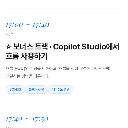
17:00 ~ 17:40
40분
⭐ 보너스 트랙 · Copilot Studio에서
흐름 사용하기
흐름(Flow)의 개념을 이해하고, 흐름을 직접 구성해 에이전트에
연결하는 방법을 다룹니다.
BONUS
흐름(Flow)
에이전트 연결
17:40 ~ 17:50