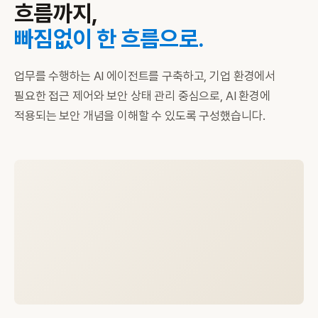
흐름까지,
빠짐없이 한 흐름으로.
업무를 수행하는 AI 에이전트를 구축하고, 기업 환경에서
필요한 접근 제어와 보안 상태 관리 중심으로, AI 환경에
적용되는 보안 개념을 이해할 수 있도록 구성했습니다.